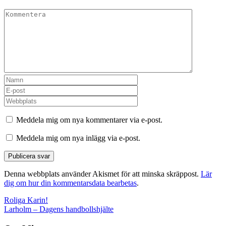
Meddela mig om nya kommentarer via e-post.
Meddela mig om nya inlägg via e-post.
Denna webbplats använder Akismet för att minska skräppost.
Lär
dig om hur din kommentarsdata bearbetas
.
Inläggsnavigering
Roliga Karin!
Larholm – Dagens handbollshjälte