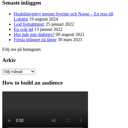
Senaste inläggen
Husbilsäventyr genom Sverige och Norge – En resa till
Lofoten
19 augusti 2024
God fortsättning!
25 januari 2022
En svår tid
13 januari 2022
Hur mår min diabetes?
09 augusti 2021
Första inlägget på länge
30 mars 2021
Följ oss på Instagram
Arkiv
Arkiv
How to build an audience