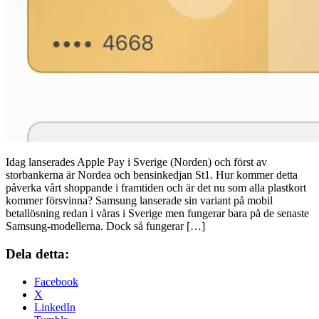
Idag lanserades Apple Pay i Sverige (Norden) och först av
storbankerna är Nordea och bensinkedjan St1. Hur kommer detta
påverka vårt shoppande i framtiden och är det nu som alla plastkort
kommer försvinna? Samsung lanserade sin variant på mobil
betallösning redan i våras i Sverige men fungerar bara på de senaste
Samsung-modellerna. Dock så fungerar […]
Dela detta:
Facebook
X
LinkedIn