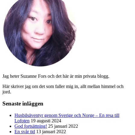
Jag heter Suzanne Fors och det här är min privata blogg.
Här skriver jag om det som faller mig in, allt mellan himmel och
jord.
Senaste inläggen
Husbilsäventyr genom Sverige och Norge – En resa till
Lofoten
19 augusti 2024
God fortsättning!
25 januari 2022
En svår tid
13 januari 2022