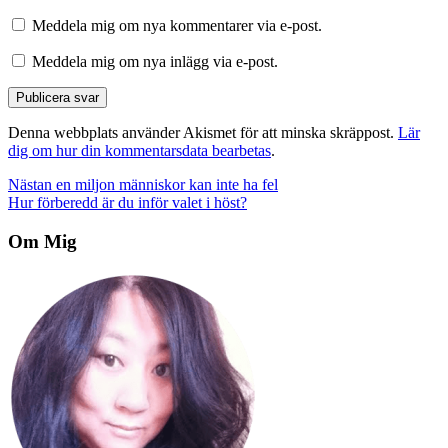
Meddela mig om nya kommentarer via e-post.
Meddela mig om nya inlägg via e-post.
Denna webbplats använder Akismet för att minska skräppost.
Lär
dig om hur din kommentarsdata bearbetas
.
Inläggsnavigering
Nästan en miljon människor kan inte ha fel
Hur förberedd är du inför valet i höst?
Om Mig