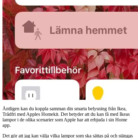
Äntligen kan du koppla samman din smarta belysning från Ikea,
Trådfri med Apples Homekit. Det betyder att du kan få med Ikeas
lampor i de olika scenarier som Apple har att erbjuda i sin Home
app.
Det gör att jag kan välja vilka lampor som ska sättas på och stängas