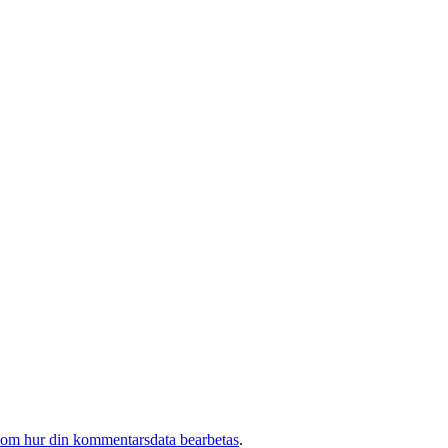
 om hur din kommentarsdata bearbetas
.