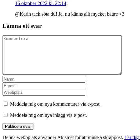
16 oktober 2022 kl. 22:14
@Karin tack söta du! Ja, nu känns allt mycket bättre <3
Lämna ett svar
Meddela mig om nya kommentarer via e-post.
Meddela mig om nya inlägg via e-post.
Denna webbplats använder Akismet för att minska skräppost.
Lär dig