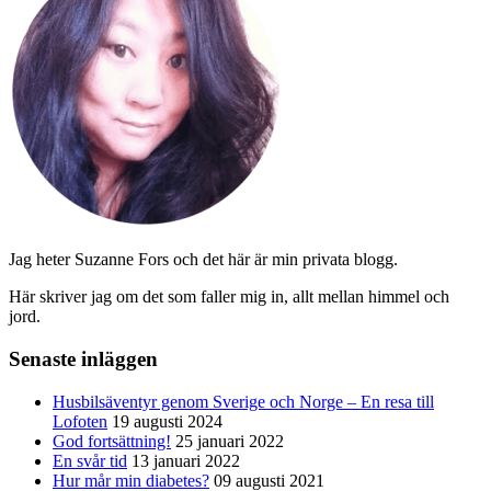
Jag heter Suzanne Fors och det här är min privata blogg.
Här skriver jag om det som faller mig in, allt mellan himmel och
jord.
Senaste inläggen
Husbilsäventyr genom Sverige och Norge – En resa till
Lofoten
19 augusti 2024
God fortsättning!
25 januari 2022
En svår tid
13 januari 2022
Hur mår min diabetes?
09 augusti 2021