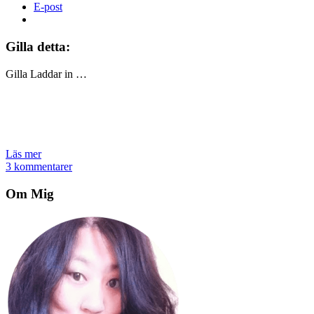
E-post
Gilla detta:
Gilla
Laddar in …
Läs mer
3 kommentarer
Om Mig