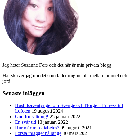
Jag heter Suzanne Fors och det här är min privata blogg.
Här skriver jag om det som faller mig in, allt mellan himmel och
jord.
Senaste inläggen
Husbilsäventyr genom Sverige och Norge – En resa till
Lofoten
19 augusti 2024
God fortsättning!
25 januari 2022
En svår tid
13 januari 2022
Hur mår min diabetes?
09 augusti 2021
Första inlägget på länge
30 mars 2021