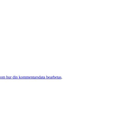
 om hur din kommentarsdata bearbetas
.