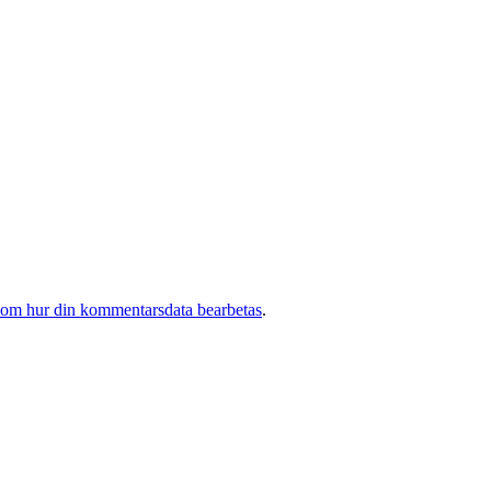
 om hur din kommentarsdata bearbetas
.