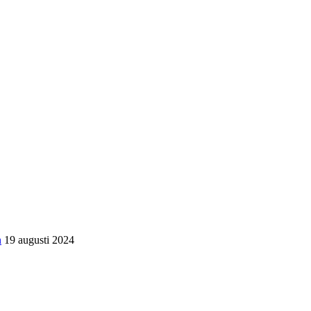
n
19 augusti 2024