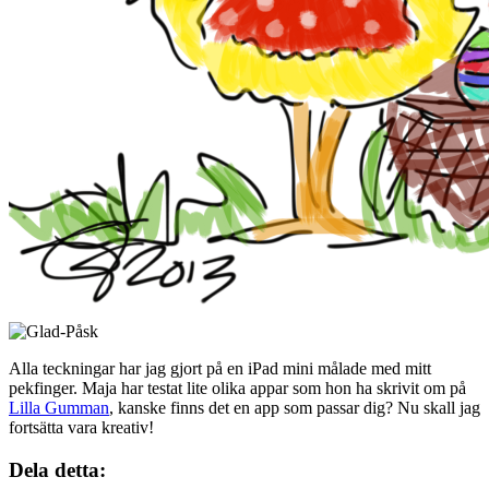
Alla teckningar har jag gjort på en iPad mini målade med mitt
pekfinger. Maja har testat lite olika appar som hon ha skrivit om på
Lilla Gumman
, kanske finns det en app som passar dig? Nu skall jag
fortsätta vara kreativ!
Dela detta: