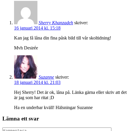
Sherry Khanzadeh
skriver:
16 januari 2014 kl. 15:18
Kan jag få låna din fina påsk bild till vår skoltidning!
Mvh Desirée
Suzanne
skriver:
18 januari 2014 kl. 21:03
Hej Sherry! Det är ok, låna på. Länka gärna eller skriv att det
är jag som har ritat ;D
Ha en underbar kväll! Hälsningar Suzanne
Lämna ett svar