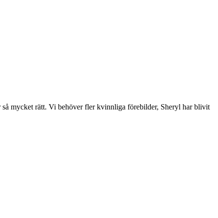
å mycket rätt. Vi behöver fler kvinnliga förebilder, Sheryl har blivit