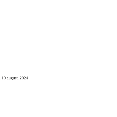
n
19 augusti 2024