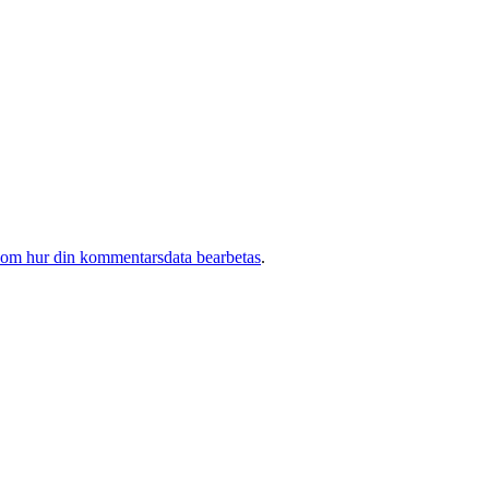
 om hur din kommentarsdata bearbetas
.