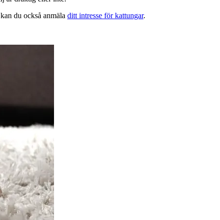
 kan du också anmäla
ditt intresse för kattungar
.