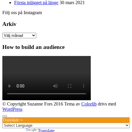
Första inlägget på länge
30 mars 2021
Följ oss på Instagram
Arkiv
Arkiv
How to build an audience
© Copyright Suzanne Fors 2016 Tema av
Colorlib
drivs med
WordPress
Translate »
Powered by
Translate