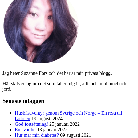
Jag heter Suzanne Fors och det här är min privata blogg.
Här skriver jag om det som faller mig in, allt mellan himmel och
jord.
Senaste inläggen
Husbilsäventyr genom Sverige och Norge – En resa till
Lofoten
19 augusti 2024
God fortsättning!
25 januari 2022
En svår tid
13 januari 2022
Hur mår min diabetes?
09 augusti 2021