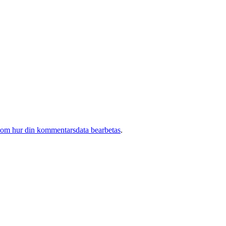
 om hur din kommentarsdata bearbetas
.