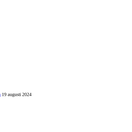
n
19 augusti 2024