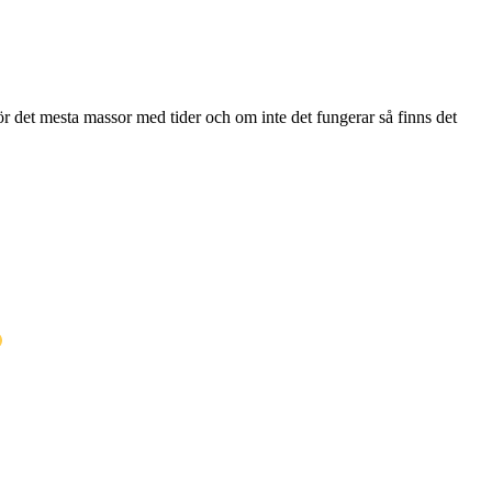
r det mesta massor med tider och om inte det fungerar så finns det