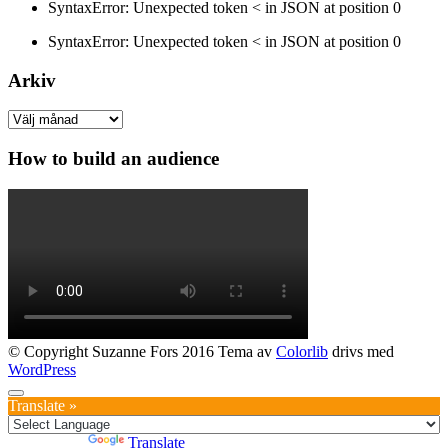
SyntaxError: Unexpected token < in JSON at position 0
SyntaxError: Unexpected token < in JSON at position 0
Arkiv
Arkiv
How to build an audience
© Copyright Suzanne Fors 2016 Tema av
Colorlib
drivs med
WordPress
Translate »
Powered by
Translate