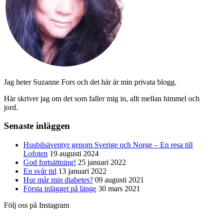
Jag heter Suzanne Fors och det här är min privata blogg.
Här skriver jag om det som faller mig in, allt mellan himmel och
jord.
Senaste inläggen
Husbilsäventyr genom Sverige och Norge – En resa till
Lofoten
19 augusti 2024
God fortsättning!
25 januari 2022
En svår tid
13 januari 2022
Hur mår min diabetes?
09 augusti 2021
Första inlägget på länge
30 mars 2021
Följ oss på Instagram