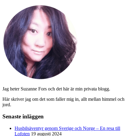
Jag heter Suzanne Fors och det här är min privata blogg.
Här skriver jag om det som faller mig in, allt mellan himmel och
jord.
Senaste inläggen
Husbilsäventyr genom Sverige och Norge – En resa till
Lofoten
19 augusti 2024