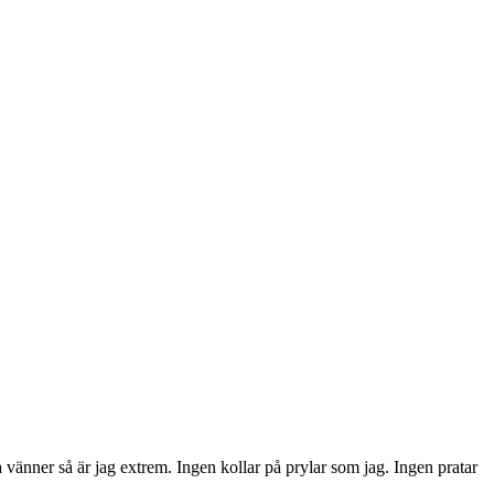
 vänner så är jag extrem. Ingen kollar på prylar som jag. Ingen pratar