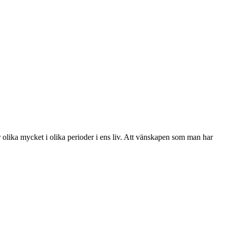
olika mycket i olika perioder i ens liv. Att vänskapen som man har