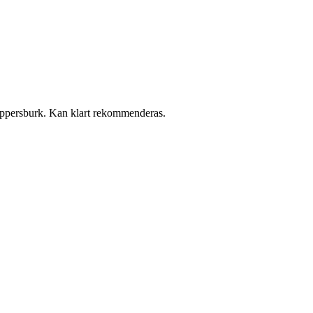
n pappersburk. Kan klart rekommenderas.