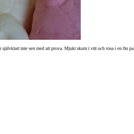
 självklart inte sen med att prova. Mjukt skum i vitt och rosa i en fi