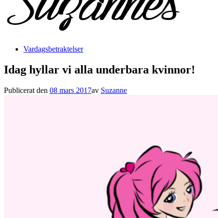
Vardagsbetraktelser
Idag hyllar vi alla underbara kvinnor!
Publicerat den
08 mars 2017
av
Suzanne