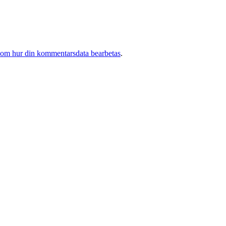
 om hur din kommentarsdata bearbetas
.