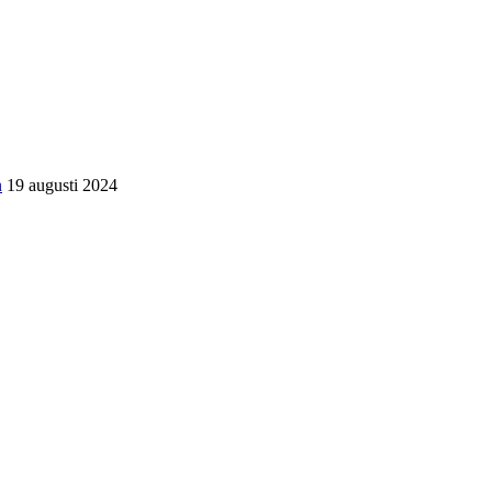
n
19 augusti 2024