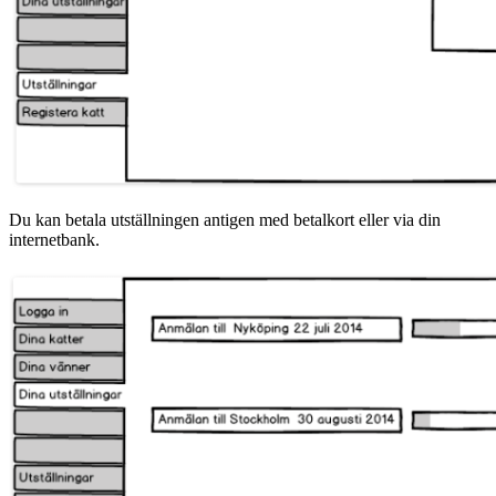
Du kan betala utställningen antigen med betalkort eller via din
internetbank.