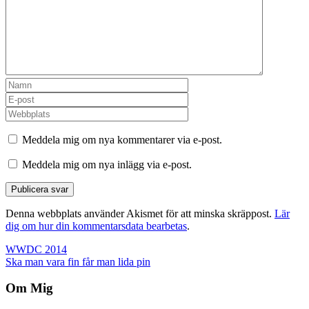
Meddela mig om nya kommentarer via e-post.
Meddela mig om nya inlägg via e-post.
Denna webbplats använder Akismet för att minska skräppost.
Lär
dig om hur din kommentarsdata bearbetas
.
Inläggsnavigering
WWDC 2014
Ska man vara fin får man lida pin
Om Mig