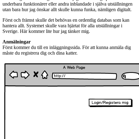
underbara funktionärer eller andra inblandade i själva utställningen
utan bara hur jag önskar allt skulle kunna funka, nämligen digitalt.
Först och främst skulle det behövas en ordentlig databas som kan
hantera allt. Systemet skulle vara hjärtat för alla utställningar i
Sverige. Här kommer lite hur jag tänker mig.
Anmälningar
Först kommer du till en inläggningssida. För att kunna anmäla dig
måste du registrera dig och dina katter.