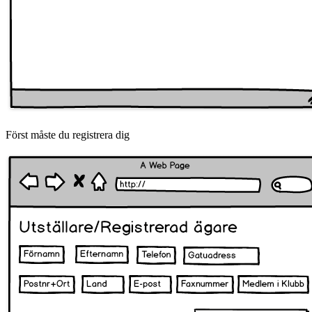
Först måste du registrera dig