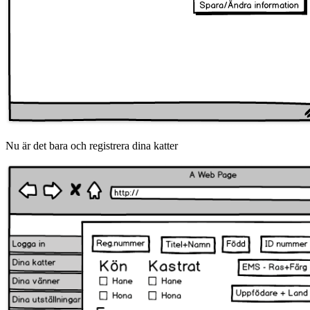
Nu är det bara och registrera dina katter