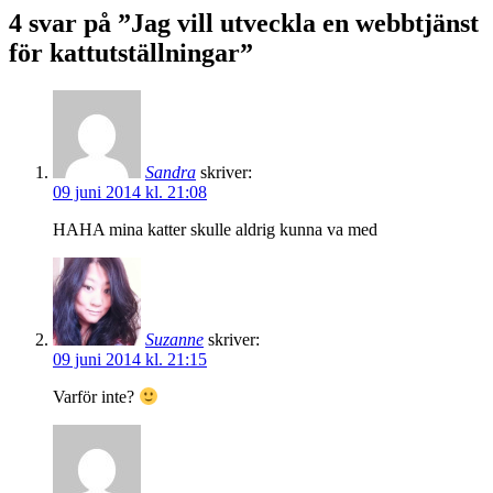
4 svar på ”Jag vill utveckla en webbtjänst
för kattutställningar”
Sandra
skriver:
09 juni 2014 kl. 21:08
HAHA mina katter skulle aldrig kunna va med
Suzanne
skriver:
09 juni 2014 kl. 21:15
Varför inte?