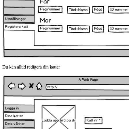
Du kan alltid redigera din katter