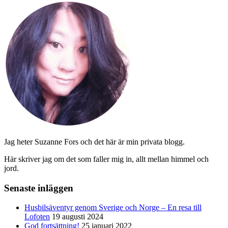
Jag heter Suzanne Fors och det här är min privata blogg.
Här skriver jag om det som faller mig in, allt mellan himmel och
jord.
Senaste inläggen
Husbilsäventyr genom Sverige och Norge – En resa till
Lofoten
19 augusti 2024
God fortsättning!
25 januari 2022