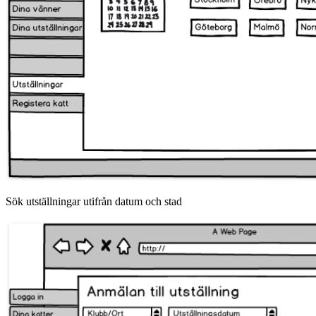
Sök utställningar utifrån datum och stad