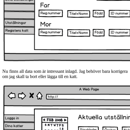
Nu finns all data som är intressant inlagd. Jag behöver bara korrigera
om jag skall ta bort eller lägga till en katt.