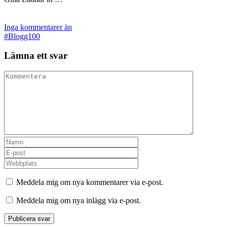
Inga kommentarer än
#Blogg100
Lämna ett svar
Meddela mig om nya kommentarer via e-post.
Meddela mig om nya inlägg via e-post.