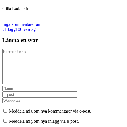
Gilla
Laddar in …
Inga kommentarer än
#Blogg100
vardag
Lämna ett svar
Meddela mig om nya kommentarer via e-post.
Meddela mig om nya inlägg via e-post.