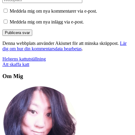
Meddela mig om nya kommentarer via e-post.
Meddela mig om nya inlägg via e-post.
Denna webbplats använder Akismet för att minska skräppost.
Lär
dig om hur din kommentarsdata bearbetas
.
Inläggsnavigering
Helgens kattutställning
Att skaffa katt
Om Mig