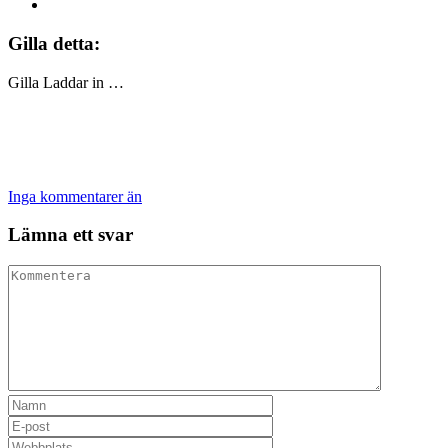
Gilla detta:
Gilla
Laddar in …
Inga kommentarer än
Lämna ett svar