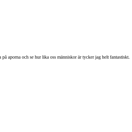
 på aporna och se hur lika oss människor är tycker jag helt fantastiskt.