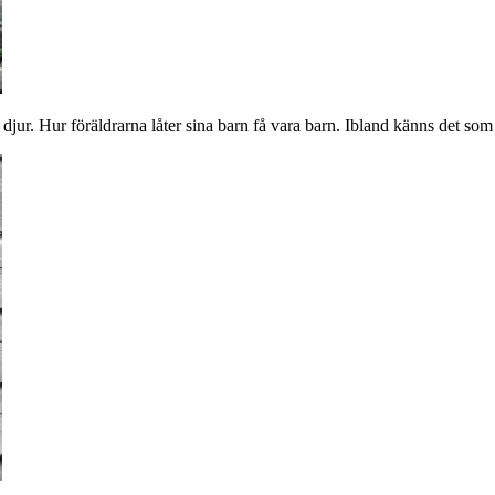
djur. Hur föräldrarna låter sina barn få vara barn. Ibland känns det som 