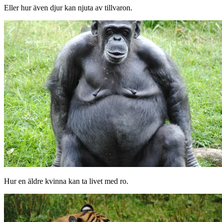
Eller hur även djur kan njuta av tillvaron.
Hur en äldre kvinna kan ta livet med ro.