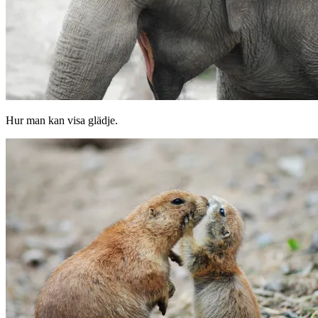
Hur man kan visa glädje.