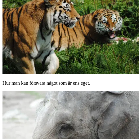
Hur man kan försvara något som är ens eget.