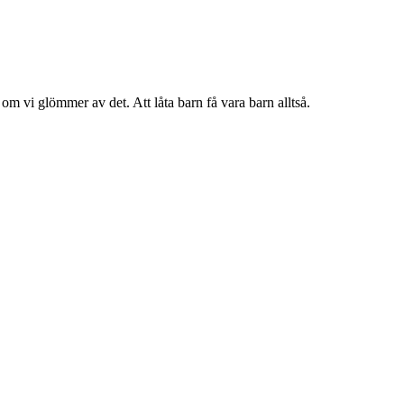
om vi glömmer av det. Att låta barn få vara barn alltså.