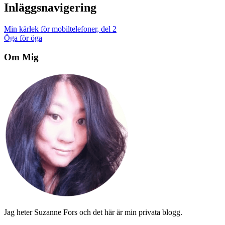
Inläggsnavigering
Min kärlek för mobiltelefoner, del 2
Öga för öga
Om Mig
Jag heter Suzanne Fors och det här är min privata blogg.