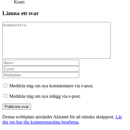
Kram
Lämna ett svar
Meddela mig om nya kommentarer via e-post.
Meddela mig om nya inlägg via e-post.
Denna webbplats använder Akismet för att minska skräppost.
Lär
dig om hur din kommentarsdata bearbetas
.