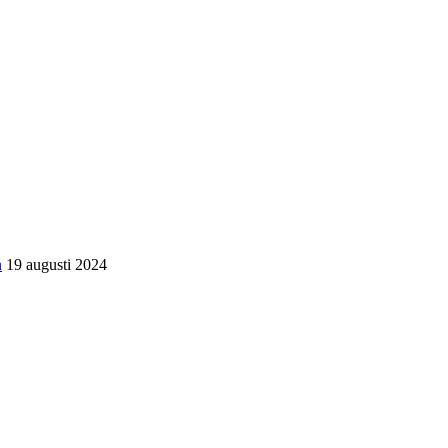
n
19 augusti 2024