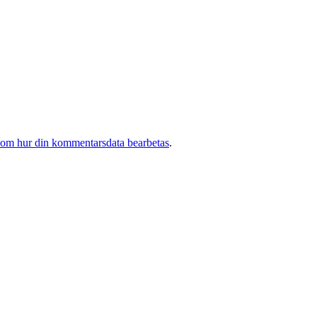
 om hur din kommentarsdata bearbetas
.