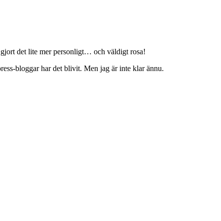
 gjort det lite mer personligt… och väldigt rosa!
s-bloggar har det blivit. Men jag är inte klar ännu.