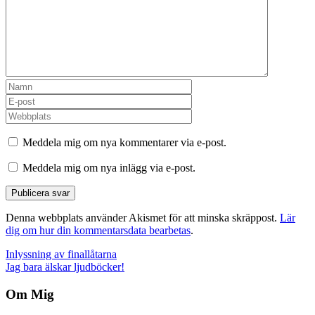
Meddela mig om nya kommentarer via e-post.
Meddela mig om nya inlägg via e-post.
Denna webbplats använder Akismet för att minska skräppost.
Lär
dig om hur din kommentarsdata bearbetas
.
Inläggsnavigering
Inlyssning av finallåtarna
Jag bara älskar ljudböcker!
Om Mig