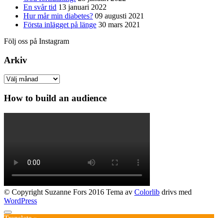
En svår tid
13 januari 2022
Hur mår min diabetes?
09 augusti 2021
Första inlägget på länge
30 mars 2021
Följ oss på Instagram
Arkiv
Arkiv
How to build an audience
© Copyright Suzanne Fors 2016 Tema av
Colorlib
drivs med
WordPress