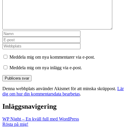
Meddela mig om nya kommentarer via e-post.
Meddela mig om nya inlägg via e-post.
Denna webbplats använder Akismet för att minska skräppost.
Lär
dig om hur din kommentarsdata bearbetas
.
Inläggsnavigering
WP Night – En kväll full med WordPress
Rösta på mig!