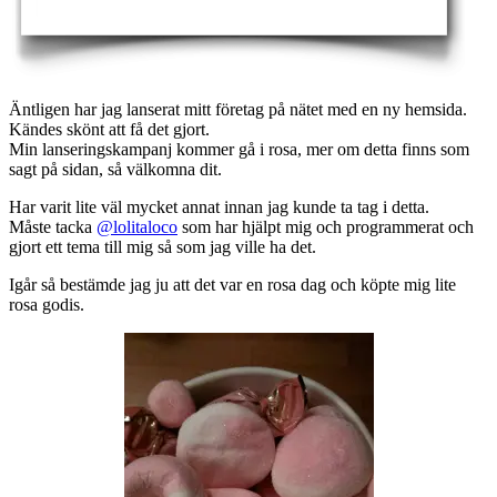
Äntligen har jag lanserat mitt företag på nätet med en ny hemsida.
Kändes skönt att få det gjort.
Min lanseringskampanj kommer gå i rosa, mer om detta finns som
sagt på sidan, så välkomna dit.
Har varit lite väl mycket annat innan jag kunde ta tag i detta.
Måste tacka
@lolitaloco
som har hjälpt mig och programmerat och
gjort ett tema till mig så som jag ville ha det.
Igår så bestämde jag ju att det var en rosa dag och köpte mig lite
rosa godis.