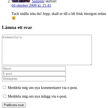
Suzanne
skriver:
04 oktober 2009 kl. 21:41
Tack snälla söta du! Jepp, skall se till o bli frisk imorgon redan
Lämna ett svar
Meddela mig om nya kommentarer via e-post.
Meddela mig om nya inlägg via e-post.