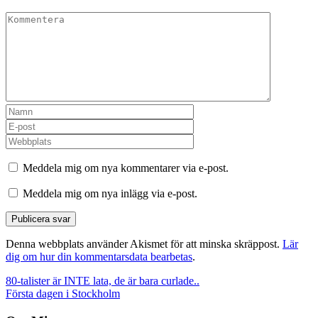
Meddela mig om nya kommentarer via e-post.
Meddela mig om nya inlägg via e-post.
Denna webbplats använder Akismet för att minska skräppost.
Lär
dig om hur din kommentarsdata bearbetas
.
Inläggsnavigering
80-talister är INTE lata, de är bara curlade..
Första dagen i Stockholm