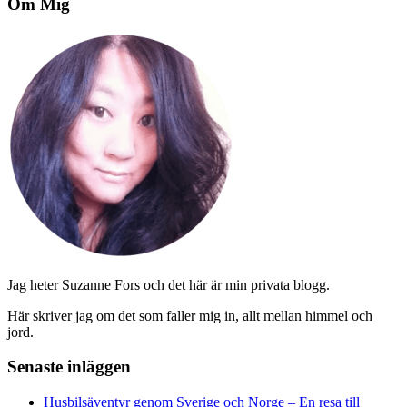
Om Mig
Jag heter Suzanne Fors och det här är min privata blogg.
Här skriver jag om det som faller mig in, allt mellan himmel och
jord.
Senaste inläggen
Husbilsäventyr genom Sverige och Norge – En resa till