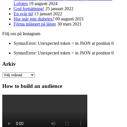
Lofoten
19 augusti 2024
God fortsättning!
25 januari 2022
En svår tid
13 januari 2022
Hur mår min diabetes?
09 augusti 2021
Första inlägget på länge
30 mars 2021
Följ oss på Instagram
SyntaxError: Unexpected token < in JSON at position 0
SyntaxError: Unexpected token < in JSON at position 0
Arkiv
Arkiv
How to build an audience