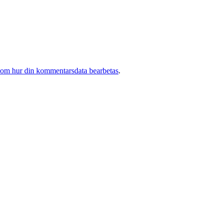
 om hur din kommentarsdata bearbetas
.