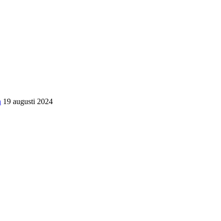
n
19 augusti 2024