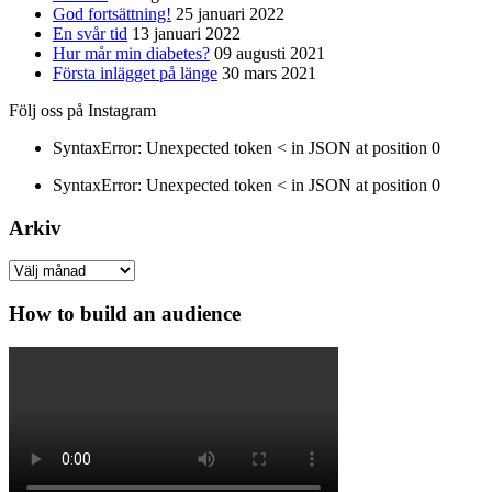
God fortsättning!
25 januari 2022
En svår tid
13 januari 2022
Hur mår min diabetes?
09 augusti 2021
Första inlägget på länge
30 mars 2021
Följ oss på Instagram
SyntaxError: Unexpected token < in JSON at position 0
SyntaxError: Unexpected token < in JSON at position 0
Arkiv
Arkiv
How to build an audience