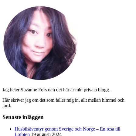
Jag heter Suzanne Fors och det här är min privata blogg.
Här skriver jag om det som faller mig in, allt mellan himmel och
jord.
Senaste inläggen
Husbilsäventyr genom Sverige och Norge – En resa till
Lofoten
19 augusti 2024