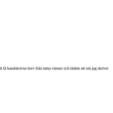
 att få handskrivna brev från mina vänner och tänkte att om jag skriver