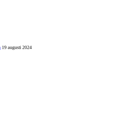
n
19 augusti 2024