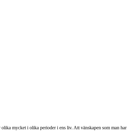
olika mycket i olika perioder i ens liv. Att vänskapen som man har