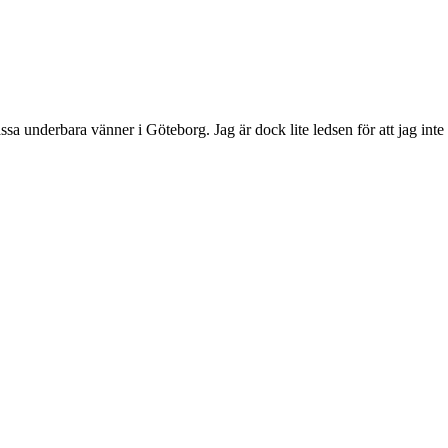
a underbara vänner i Göteborg. Jag är dock lite ledsen för att jag inte 