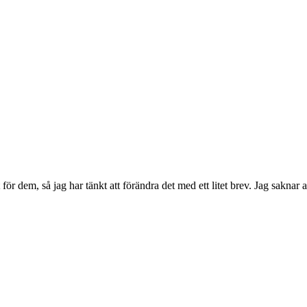
 för dem, så jag har tänkt att förändra det med ett litet brev. Jag saknar