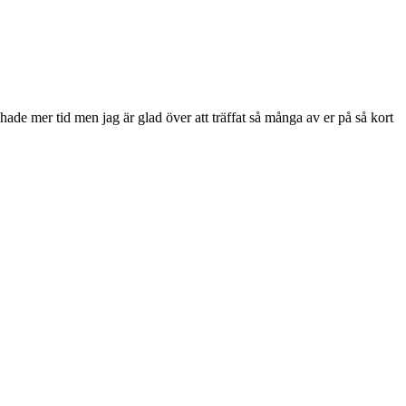
hade mer tid men jag är glad över att träffat så många av er på så kort