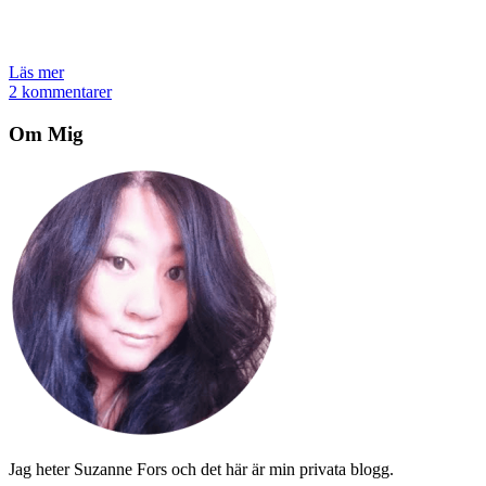
Läs mer
2 kommentarer
Om Mig
Jag heter Suzanne Fors och det här är min privata blogg.