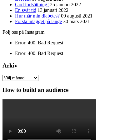
God fortsättning!
25 januari 2022
En svår tid
13 januari 2022
Hur mår min diabetes?
09 augusti 2021
Första inlägget på länge
30 mars 2021
Följ oss på Instagram
Error: 400: Bad Request
Error: 400: Bad Request
Arkiv
Arkiv
How to build an audience