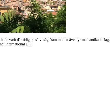
de varit där tidigare så vi såg fram mot ett äventyr med antika inslag.
nci International […]