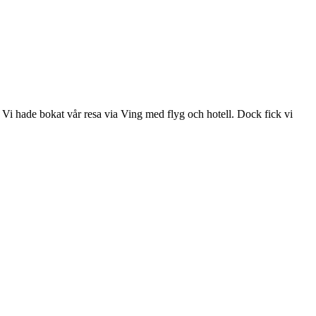
 Vi hade bokat vår resa via Ving med flyg och hotell. Dock fick vi