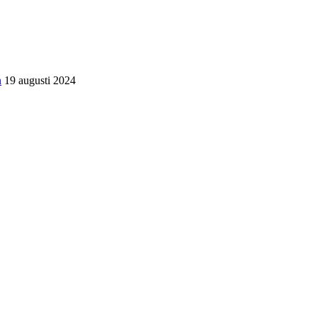
n
19 augusti 2024