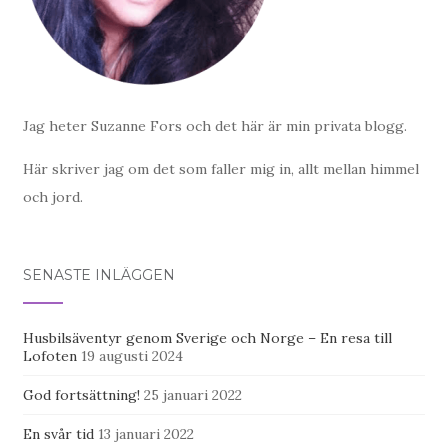
Jag heter Suzanne Fors och det här är min privata blogg.
Här skriver jag om det som faller mig in, allt mellan himmel
och jord.
SENASTE INLÄGGEN
Husbilsäventyr genom Sverige och Norge – En resa till
Lofoten
19 augusti 2024
God fortsättning!
25 januari 2022
En svår tid
13 januari 2022