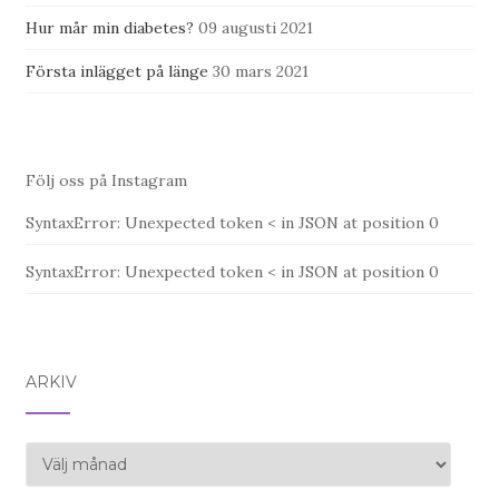
Hur mår min diabetes?
09 augusti 2021
Första inlägget på länge
30 mars 2021
Följ oss på Instagram
SyntaxError: Unexpected token < in JSON at position 0
SyntaxError: Unexpected token < in JSON at position 0
ARKIV
Arkiv