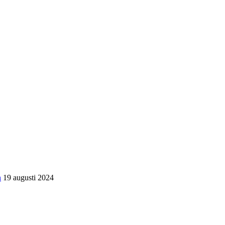
n
19 augusti 2024