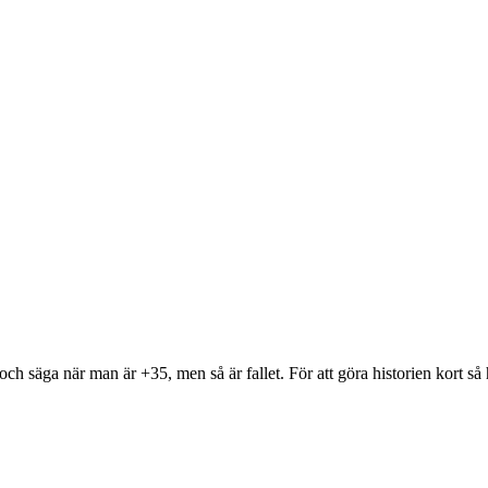
och säga när man är +35, men så är fallet. För att göra historien kort så