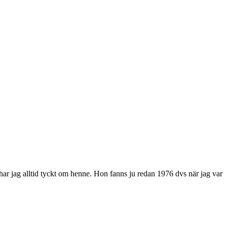
 har jag alltid tyckt om henne. Hon fanns ju redan 1976 dvs när jag var