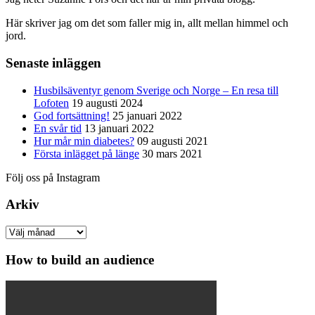
Här skriver jag om det som faller mig in, allt mellan himmel och
jord.
Senaste inläggen
Husbilsäventyr genom Sverige och Norge – En resa till
Lofoten
19 augusti 2024
God fortsättning!
25 januari 2022
En svår tid
13 januari 2022
Hur mår min diabetes?
09 augusti 2021
Första inlägget på länge
30 mars 2021
Följ oss på Instagram
Arkiv
Arkiv
How to build an audience