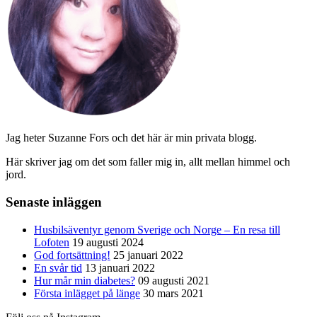
Jag heter Suzanne Fors och det här är min privata blogg.
Här skriver jag om det som faller mig in, allt mellan himmel och
jord.
Senaste inläggen
Husbilsäventyr genom Sverige och Norge – En resa till
Lofoten
19 augusti 2024
God fortsättning!
25 januari 2022
En svår tid
13 januari 2022
Hur mår min diabetes?
09 augusti 2021
Första inlägget på länge
30 mars 2021