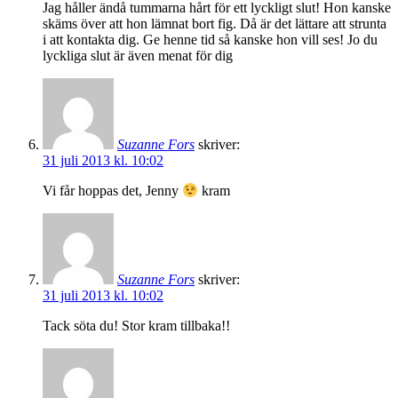
Jag håller ändå tummarna hårt för ett lyckligt slut! Hon kanske
skäms över att hon lämnat bort fig. Då är det lättare att strunta
i att kontakta dig. Ge henne tid så kanske hon vill ses! Jo du
lyckliga slut är även menat för dig
Suzanne Fors
skriver:
31 juli 2013 kl. 10:02
Vi får hoppas det, Jenny
kram
Suzanne Fors
skriver:
31 juli 2013 kl. 10:02
Tack söta du! Stor kram tillbaka!!