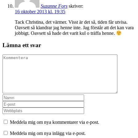
Suzanne Fors
skriver:
16 oktober 2013 kl. 19:35
Tack Christina, det värmer. Visst är det så, tiden får utvisa.
Oavsett så klandrar jag henne inte. Jag förstår att det kan vara
jobbigt. Oavsett så hade det varit kul o träffa henne.
Lämna ett svar
Meddela mig om nya kommentarer via e-post.
Meddela mig om nya inlägg via e-post.