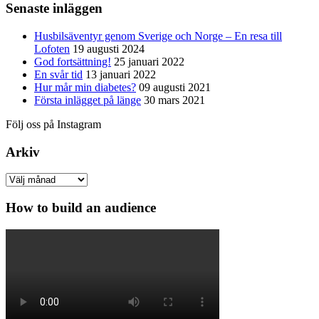
Senaste inläggen
Husbilsäventyr genom Sverige och Norge – En resa till
Lofoten
19 augusti 2024
God fortsättning!
25 januari 2022
En svår tid
13 januari 2022
Hur mår min diabetes?
09 augusti 2021
Första inlägget på länge
30 mars 2021
Följ oss på Instagram
Arkiv
Arkiv
How to build an audience