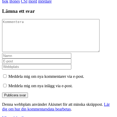
bok
Bones
CSI
mord
mördare
Lämna ett svar
Meddela mig om nya kommentarer via e-post.
Meddela mig om nya inlägg via e-post.
Denna webbplats använder Akismet för att minska skräppost.
Lär
dig om hur din kommentarsdata bearbetas
.