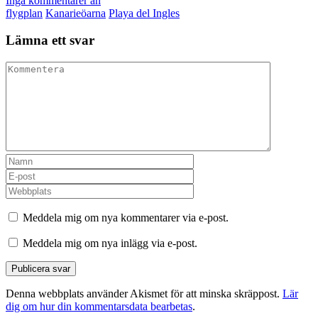
Inga kommentarer än
flygplan
Kanarieöarna
Playa del Ingles
Lämna ett svar
Meddela mig om nya kommentarer via e-post.
Meddela mig om nya inlägg via e-post.
Denna webbplats använder Akismet för att minska skräppost.
Lär
dig om hur din kommentarsdata bearbetas
.