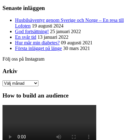
Senaste inläggen
Husbilsäventyr genom Sverige och Norge – En resa till
Lofoten
19 augusti 2024
God fortsättning!
25 januari 2022
En svår tid
13 januari 2022
Hur mår min diabetes?
09 augusti 2021
Första inlägget på länge
30 mars 2021
Följ oss på Instagram
Arkiv
Arkiv
How to build an audience