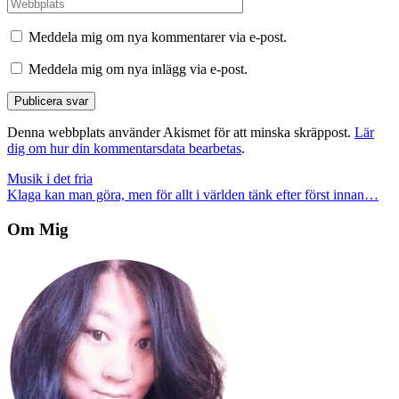
Meddela mig om nya kommentarer via e-post.
Meddela mig om nya inlägg via e-post.
Denna webbplats använder Akismet för att minska skräppost.
Lär
dig om hur din kommentarsdata bearbetas
.
Inläggsnavigering
Musik i det fria
Klaga kan man göra, men för allt i världen tänk efter först innan…
Om Mig