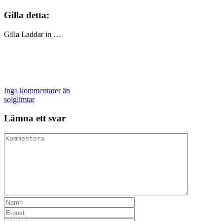
Gilla detta:
Gilla
Laddar in …
Inga kommentarer än
solglimtar
Lämna ett svar