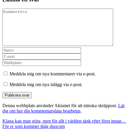
Meddela mig om nya kommentarer via e-post.
Meddela mig om nya inlägg via e-post.
Denna webbplats använder Akismet för att minska skräppost.
Lär
dig om hur din kommentarsdata bearbetas
.
Inläggsnavigering
Klaga kan man göra, men för allt i världen tänk efter först innan…
För er som kommer ihåg duocom