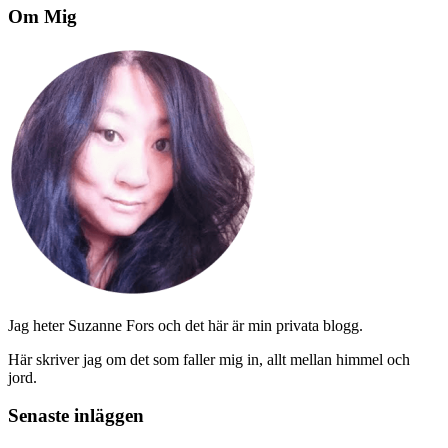
Om Mig
Jag heter Suzanne Fors och det här är min privata blogg.
Här skriver jag om det som faller mig in, allt mellan himmel och
jord.
Senaste inläggen