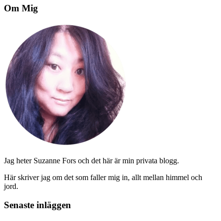
Om Mig
Jag heter Suzanne Fors och det här är min privata blogg.
Här skriver jag om det som faller mig in, allt mellan himmel och
jord.
Senaste inläggen