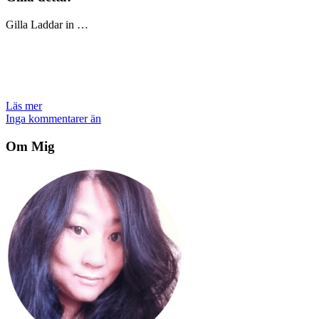
Gilla
Laddar in …
Läs mer
Inga kommentarer än
Om Mig