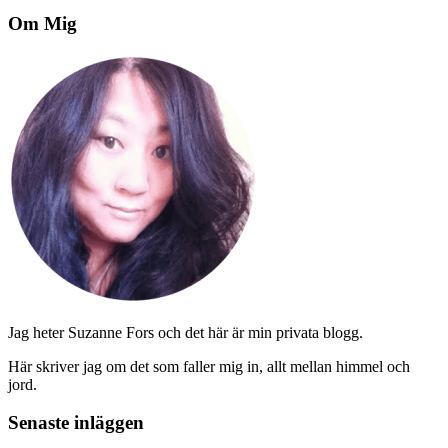
Om Mig
Jag heter Suzanne Fors och det här är min privata blogg.
Här skriver jag om det som faller mig in, allt mellan himmel och
jord.
Senaste inläggen